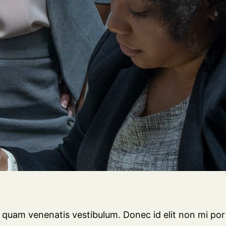
 quam venenatis vestibulum. Donec id elit non mi por