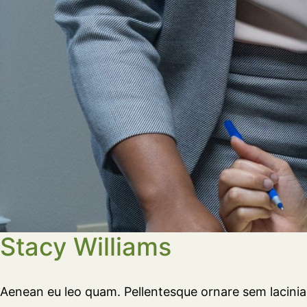
Stacy Williams
Aenean eu leo quam. Pellentesque ornare sem lacinia